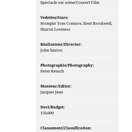
Spectacle sur scène/Concert Film
Vedettes/Stars:
Stompin' Tom Connors, Kent Brockwell,
Sharon Lowness
Réalisateur/Director:
John Saxton
Photographie/Photography:
Peter Reusch
Monteur/Editor:
Jacques Jean
Devi/Budget:
150,000
Classement/Classification: