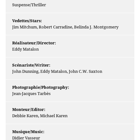
Suspense/Thriller
Vedettes/Stars:
Jim Mitchum, Robert Carradine, Belinda J. Montgomery
Réalisateur/Director:
Eddy Matalon
Scénariste/Writer:
John Dunning, Eddy Matalon, John C.W. Saxton
Photographie/Photography:
Jean-Jacques Tarbès
Monteur/Editor:
Debbie Karen, Michael Karen
Musique/Music:
Didier Vasseur