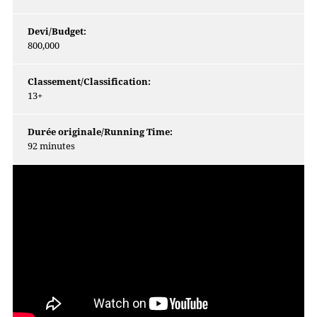
Devi/Budget:
800,000
Classement/Classification:
13+
Durée originale/Running Time:
92 minutes